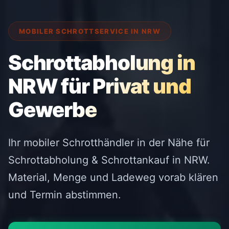
MOBILER SCHROTTSERVICE IN NRW
Schrottabholung in
NRW für Privat und
Gewerbe
Ihr mobiler Schrotthändler in der Nähe für
Schrottabholung & Schrottankauf in NRW.
Material, Menge und Ladeweg vorab klären
und Termin abstimmen.