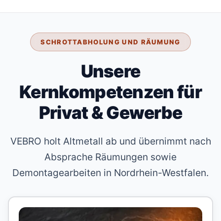
SCHROTTABHOLUNG UND RÄUMUNG
Unsere
Kernkompetenzen für
Privat & Gewerbe
VEBRO holt Altmetall ab und übernimmt nach
Absprache Räumungen sowie
Demontagearbeiten in Nordrhein-Westfalen.