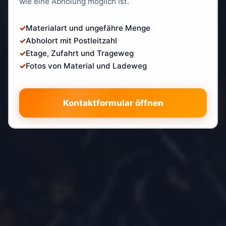
wie eine Abholung möglich ist.
Materialart und ungefähre Menge
Abholort mit Postleitzahl
Etage, Zufahrt und Trageweg
Fotos von Material und Ladeweg
Kontaktformular öffnen