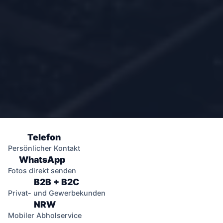
Telefon
Persönlicher Kontakt
WhatsApp
Fotos direkt senden
B2B + B2C
Privat- und Gewerbekunden
NRW
Mobiler Abholservice