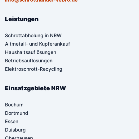
Leistungen
Schrottabholung in NRW
Altmetall- und Kupferankauf
Haushaltsauflösungen
Betriebsauflösungen
Elektroschrott-Recycling
Einsatzgebiete NRW
Bochum
Dortmund
Essen
Duisburg
Oberhausen