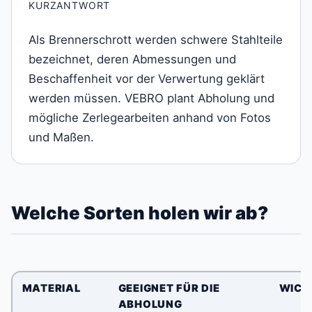
KURZANTWORT
Als Brennerschrott werden schwere Stahlteile
bezeichnet, deren Abmessungen und
Beschaffenheit vor der Verwertung geklärt
werden müssen. VEBRO plant Abholung und
mögliche Zerlegearbeiten anhand von Fotos
und Maßen.
Welche Sorten holen wir ab?
MATERIAL
GEEIGNET FÜR DIE
WICHT
ABHOLUNG