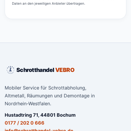
Daten an den jeweiligen Anbieter übertragen.
Schrotthandel
VEBRO
Mobiler Service für Schrottabholung,
Altmetall, Räumungen und Demontage in
Nordrhein-Westfalen.
Hustadtring 71, 44801 Bochum
0177 / 202 0 666
info@schrotthandel-vebro.de