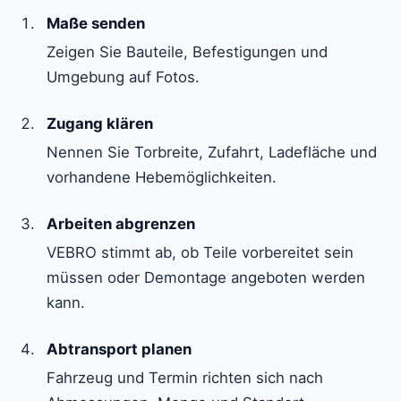
Maße senden
Zeigen Sie Bauteile, Befestigungen und
Umgebung auf Fotos.
Zugang klären
Nennen Sie Torbreite, Zufahrt, Ladefläche und
vorhandene Hebemöglichkeiten.
Arbeiten abgrenzen
VEBRO stimmt ab, ob Teile vorbereitet sein
müssen oder Demontage angeboten werden
kann.
Abtransport planen
Fahrzeug und Termin richten sich nach