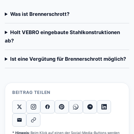
Was ist Brennerschrott?
Holt VEBRO eingebaute Stahlkonstruktionen
ab?
Ist eine Vergütung für Brennerschrott möglich?
BEITRAG TEILEN
* Hinweis:
Beim Klick auf einen der Social-Media-Buttons werden