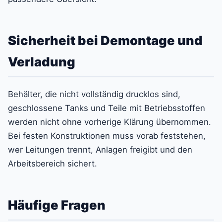
Sicherheit bei Demontage und
Verladung
Behälter, die nicht vollständig drucklos sind,
geschlossene Tanks und Teile mit Betriebsstoffen
werden nicht ohne vorherige Klärung übernommen.
Bei festen Konstruktionen muss vorab feststehen,
wer Leitungen trennt, Anlagen freigibt und den
Arbeitsbereich sichert.
Häufige Fragen