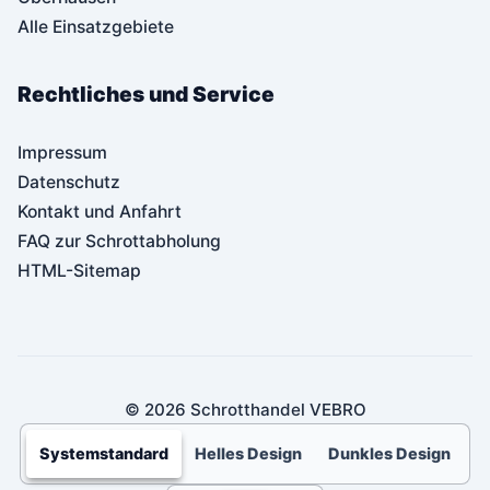
Alle Einsatzgebiete
Rechtliches und Service
Impressum
Datenschutz
Kontakt und Anfahrt
FAQ zur Schrottabholung
HTML-Sitemap
© 2026 Schrotthandel VEBRO
Systemstandard
Helles Design
Dunkles Design