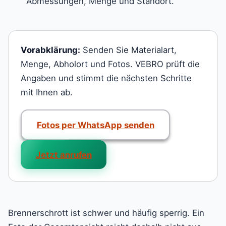
Abmessungen, Menge und Standort.
Vorabklärung:
Senden Sie Materialart,
Menge, Abholort und Fotos. VEBRO prüft die
Angaben und stimmt die nächsten Schritte
mit Ihnen ab.
Fotos per WhatsApp senden
Jetzt anrufen
Brennerschrott ist schwer und häufig sperrig. Ein