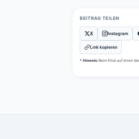
BEITRAG TEILEN
X
Instagram
Link kopieren
* Hinweis:
Beim Klick auf einen de