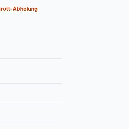
hrott-Abholung