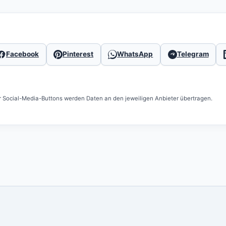
Facebook
Pinterest
WhatsApp
Telegram
r Social-Media-Buttons werden Daten an den jeweiligen Anbieter übertragen.