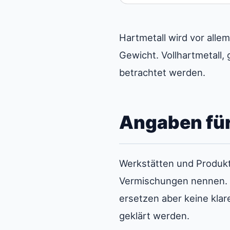
Hartmetall wird vor alle
Gewicht. Vollhartmetall
betrachtet werden.
Angaben fü
Werkstätten und Produkt
Vermischungen nennen. 
ersetzen aber keine kla
geklärt werden.