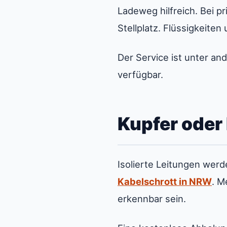
Ladeweg hilfreich. Bei 
Stellplatz. Flüssigkeite
Der Service ist unter an
verfügbar.
Kupfer oder
Isolierte Leitungen werd
Kabelschrott in NRW
. M
erkennbar sein.