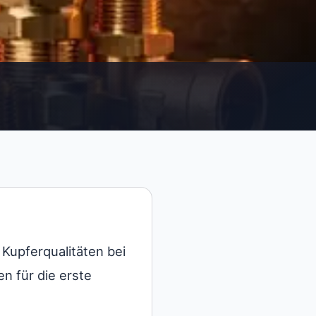
 Kupferqualitäten bei
n für die erste