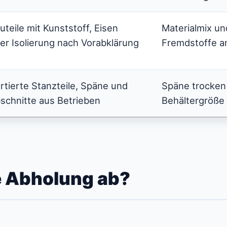
uteile mit Kunststoff, Eisen
Materialmix un
er Isolierung nach Vorabklärung
Fremdstoffe 
rtierte Stanzteile, Späne und
Späne trocken
schnitte aus Betrieben
Behältergröße
ie Abholung ab?