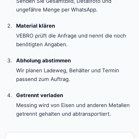
Senden Sie Gesamtbild, Detailfoto und
ungefähre Menge per WhatsApp.
Material klären
VEBRO prüft die Anfrage und nennt die noch
benötigten Angaben.
Abholung abstimmen
Wir planen Ladeweg, Behälter und Termin
passend zum Auftrag.
Getrennt verladen
Messing wird von Eisen und anderen Metallen
getrennt gehalten und abtransportiert.