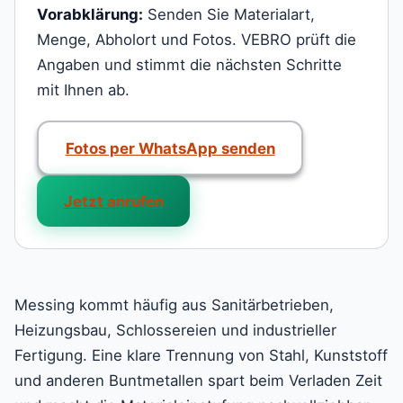
Vorabklärung:
Senden Sie Materialart,
Menge, Abholort und Fotos. VEBRO prüft die
Angaben und stimmt die nächsten Schritte
mit Ihnen ab.
Fotos per WhatsApp senden
Jetzt anrufen
Messing kommt häufig aus Sanitärbetrieben,
Heizungsbau, Schlossereien und industrieller
Fertigung. Eine klare Trennung von Stahl, Kunststoff
und anderen Buntmetallen spart beim Verladen Zeit