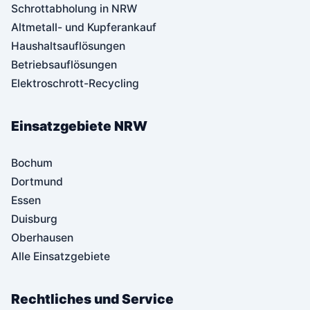
Schrottabholung in NRW
Altmetall- und Kupferankauf
Haushaltsauflösungen
Betriebsauflösungen
Elektroschrott-Recycling
Einsatzgebiete NRW
Bochum
Dortmund
Essen
Duisburg
Oberhausen
Alle Einsatzgebiete
Rechtliches und Service