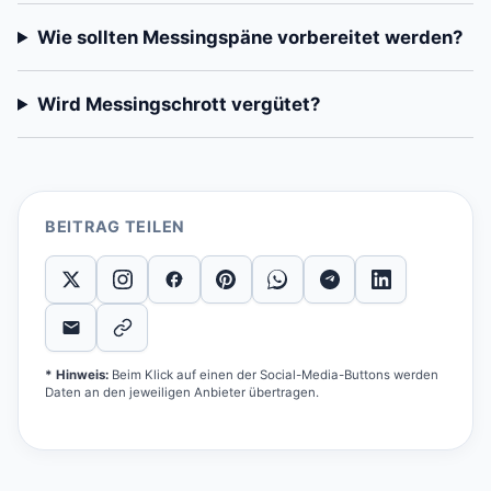
Wie sollten Messingspäne vorbereitet werden?
Wird Messingschrott vergütet?
BEITRAG TEILEN
* Hinweis:
Beim Klick auf einen der Social-Media-Buttons werden
Daten an den jeweiligen Anbieter übertragen.