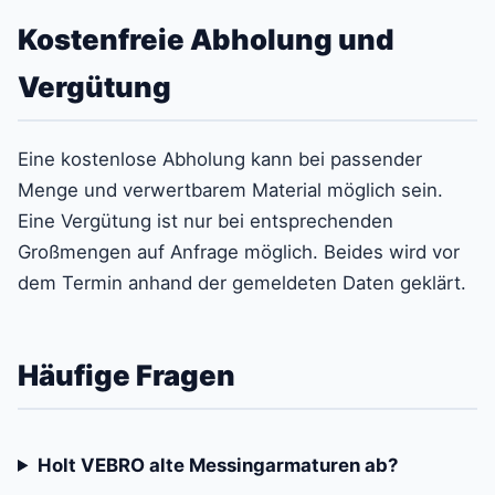
Kostenfreie Abholung und
Vergütung
Eine kostenlose Abholung kann bei passender
Menge und verwertbarem Material möglich sein.
Eine Vergütung ist nur bei entsprechenden
Großmengen auf Anfrage möglich. Beides wird vor
dem Termin anhand der gemeldeten Daten geklärt.
Häufige Fragen
Holt VEBRO alte Messingarmaturen ab?