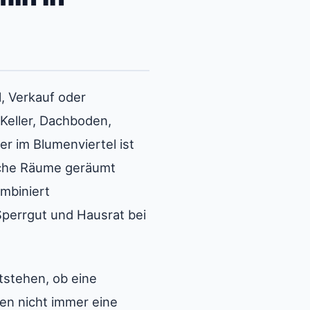
, Verkauf oder
Keller, Dachboden,
 im Blumenviertel ist
lche Räume geräumt
mbiniert
Sperrgut und Hausrat bei
tstehen, ob eine
en nicht immer eine