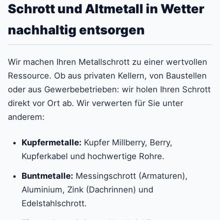
Schrott und Altmetall in Wetter
nachhaltig entsorgen
Wir machen Ihren Metallschrott zu einer wertvollen
Ressource. Ob aus privaten Kellern, von Baustellen
oder aus Gewerbebetrieben: wir holen Ihren Schrott
direkt vor Ort ab. Wir verwerten für Sie unter
anderem:
Kupfermetalle:
Kupfer Millberry, Berry,
Kupferkabel und hochwertige Rohre.
Buntmetalle:
Messingschrott (Armaturen),
Aluminium, Zink (Dachrinnen) und
Edelstahlschrott.