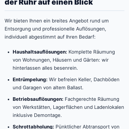
der Ruhr auf einen Blick
Wir bieten Ihnen ein breites Angebot rund um
Entsorgung und professionelle Auflösungen,
individuell abgestimmt auf Ihren Bedarf:
Haushaltsauflösungen:
Komplette Räumung
von Wohnungen, Häusern und Gärten: wir
hinterlassen alles besenrein.
Entrümpelung:
Wir befreien Keller, Dachböden
und Garagen von altem Ballast.
Betriebsauflösungen:
Fachgerechte Räumung
von Werkstätten, Lagerflächen und Ladenlokalen
inklusive Demontage.
Schrottabholung:
Pünktlicher Abtransport von