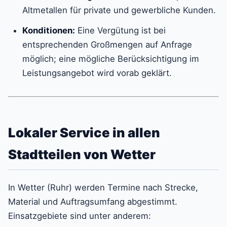
Altmetallen für private und gewerbliche Kunden.
Konditionen:
Eine Vergütung ist bei
entsprechenden Großmengen auf Anfrage
möglich; eine mögliche Berücksichtigung im
Leistungsangebot wird vorab geklärt.
Lokaler Service in allen
Stadtteilen von Wetter
In Wetter (Ruhr) werden Termine nach Strecke,
Material und Auftragsumfang abgestimmt.
Einsatzgebiete sind unter anderem: