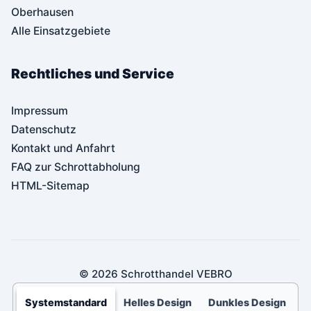
Oberhausen
Alle Einsatzgebiete
Rechtliches und Service
Impressum
Datenschutz
Kontakt und Anfahrt
FAQ zur Schrottabholung
HTML-Sitemap
© 2026 Schrotthandel VEBRO
Systemstandard
Helles Design
Dunkles Design