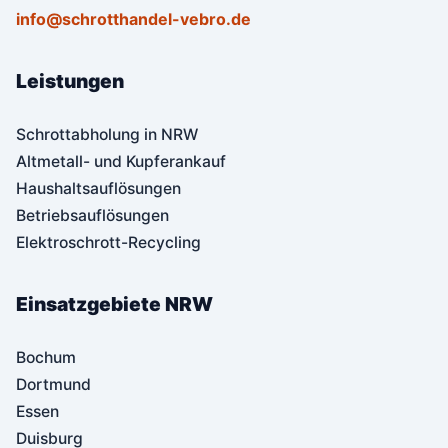
info@schrotthandel-vebro.de
Leistungen
Schrottabholung in NRW
Altmetall- und Kupferankauf
Haushaltsauflösungen
Betriebsauflösungen
Elektroschrott-Recycling
Einsatzgebiete NRW
Bochum
Dortmund
Essen
Duisburg