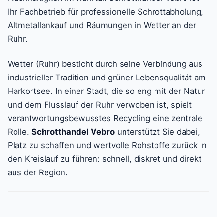
Ihr Fachbetrieb für professionelle Schrottabholung,
Altmetallankauf und Räumungen in Wetter an der
Ruhr.
Wetter (Ruhr) besticht durch seine Verbindung aus
industrieller Tradition und grüner Lebensqualität am
Harkortsee. In einer Stadt, die so eng mit der Natur
und dem Flusslauf der Ruhr verwoben ist, spielt
verantwortungsbewusstes Recycling eine zentrale
Rolle.
Schrotthandel Vebro
unterstützt Sie dabei,
Platz zu schaffen und wertvolle Rohstoffe zurück in
den Kreislauf zu führen: schnell, diskret und direkt
aus der Region.