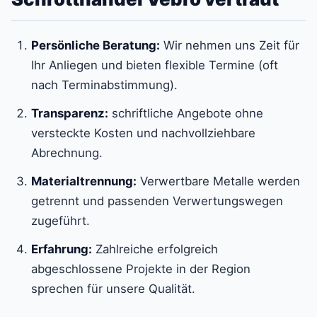
Persönliche Beratung:
Wir nehmen uns Zeit für
Ihr Anliegen und bieten flexible Termine (oft
nach Terminabstimmung).
Transparenz:
schriftliche Angebote ohne
versteckte Kosten und nachvollziehbare
Abrechnung.
Materialtrennung:
Verwertbare Metalle werden
getrennt und passenden Verwertungswegen
zugeführt.
Erfahrung:
Zahlreiche erfolgreich
abgeschlossene Projekte in der Region
sprechen für unsere Qualität.