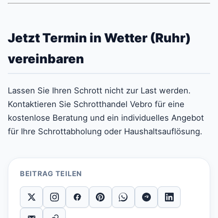
Jetzt Termin in Wetter (Ruhr)
vereinbaren
Lassen Sie Ihren Schrott nicht zur Last werden.
Kontaktieren Sie Schrotthandel Vebro für eine
kostenlose Beratung und ein individuelles Angebot
für Ihre Schrottabholung oder Haushaltsauflösung.
BEITRAG TEILEN