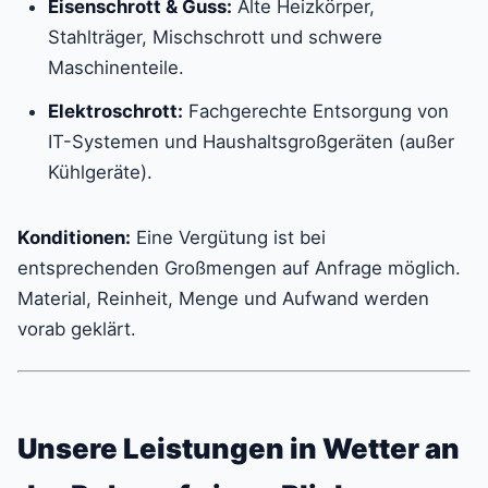
Eisenschrott & Guss:
Alte Heizkörper,
Stahlträger, Mischschrott und schwere
Maschinenteile.
Elektroschrott:
Fachgerechte Entsorgung von
IT-Systemen und Haushaltsgroßgeräten (außer
Kühlgeräte).
Konditionen:
Eine Vergütung ist bei
entsprechenden Großmengen auf Anfrage möglich.
Material, Reinheit, Menge und Aufwand werden
vorab geklärt.
Unsere Leistungen in Wetter an