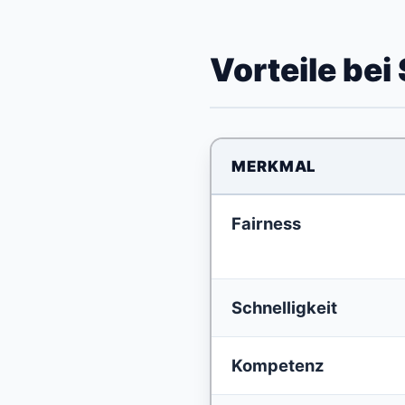
Vorteile bei
MERKMAL
Fairness
Schnelligkeit
Kompetenz