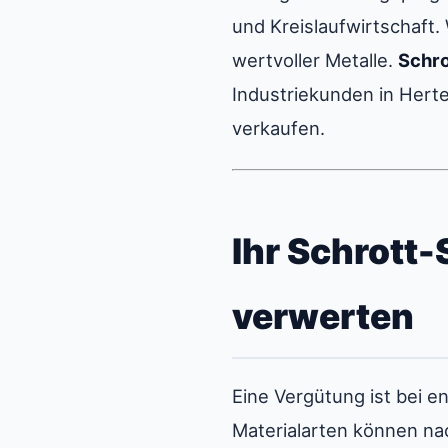
und Kreislaufwirtschaft
wertvoller Metalle.
Schro
Industriekunden in Herte
verkaufen.
Ihr Schrott-
verwerten
Eine Vergütung ist bei 
Materialarten können na