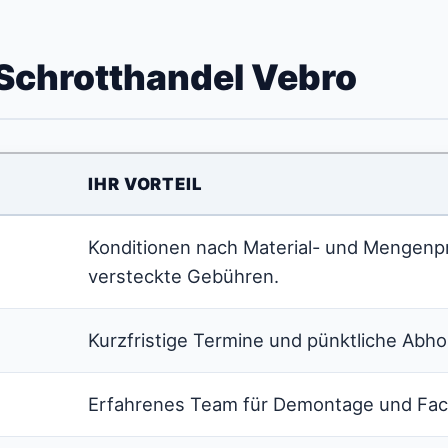
 Schrotthandel Vebro
IHR VORTEIL
Konditionen nach Material- und Mengen
versteckte Gebühren.
Kurzfristige Termine und pünktliche Abho
Erfahrenes Team für Demontage und Fac