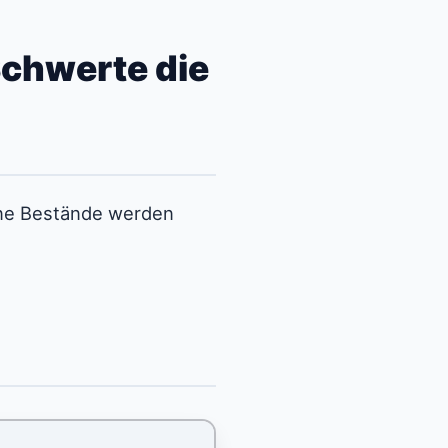
Schwerte die
ene Bestände werden